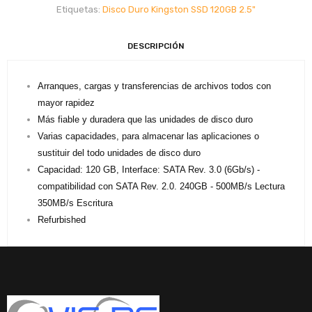
Etiquetas:
Disco Duro Kingston SSD 120GB 2.5"
DESCRIPCIÓN
Arranques, cargas y transferencias de archivos todos con
mayor rapidez
Más fiable y duradera que las unidades de disco duro
Varias capacidades, para almacenar las aplicaciones o
sustituir del todo unidades de disco duro
Capacidad: 120 GB, Interface: SATA Rev. 3.0 (6Gb/s) -
compatibilidad con SATA Rev. 2.0. 240GB - 500MB/s Lectura
350MB/s Escritura
Refurbished