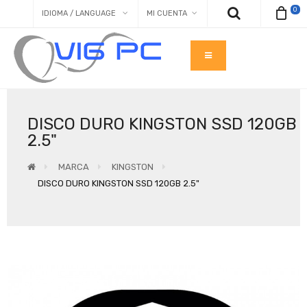
0
IDIOMA / LANGUAGE
MI CUENTA
DISCO DURO KINGSTON SSD 120GB
2.5"
MARCA
KINGSTON
DISCO DURO KINGSTON SSD 120GB 2.5"