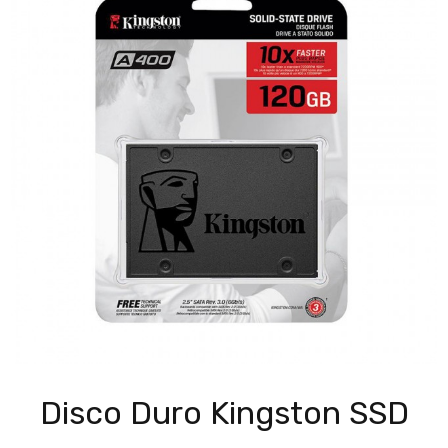
Disco Duro Kingston SSD