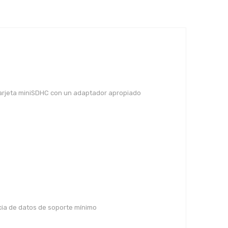
tarjeta miniSDHC con un adaptador apropiado
ncia de datos de soporte mínimo