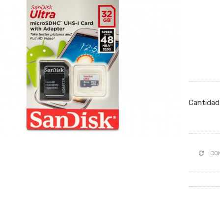
Cantidad
CO