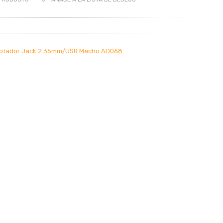
ptador Jack 2.35mm/USB Macho AD068