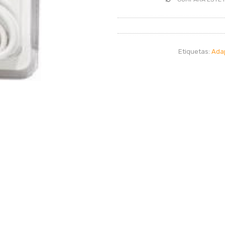
Etiquetas:
Ada