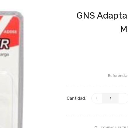
GNS Adapta
M
Referencia
Cantidad:
COMPARA ESTE 