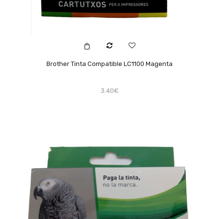
Brother Tinta Compatible LC1100 Magenta
3.40€