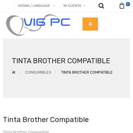
0
IDIOMA / LANGUAGE
MI CUENTA
TINTA BROTHER COMPATIBLE
CONSUMIBLES
TINTA BROTHER COMPATIBLE
Tinta Brother Compatible
Tinta Brother Compatible