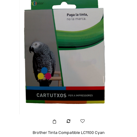
Brother Tinta Compatible LC1100 Cyan