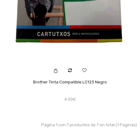
Brother Tinta Compatible LC123 Negro
4.00€
Página 1 con 7 productos de 7 en total (1 Paginas)