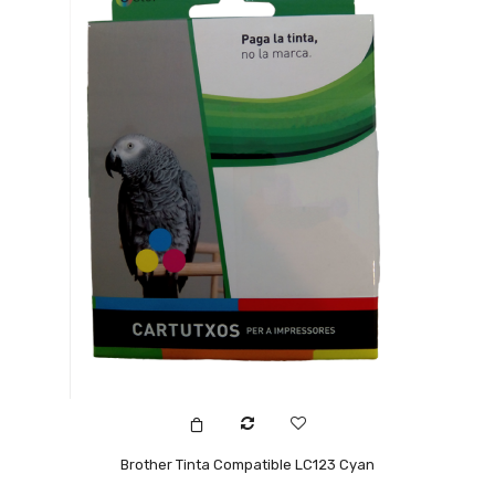
Brother Tinta Compatible LC123 Cyan