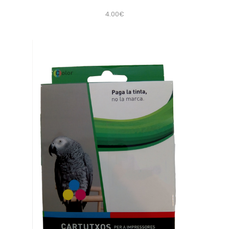
4.00€