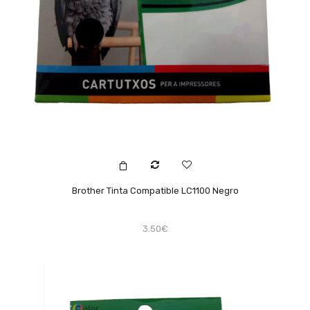
Brother Tinta Compatible LC1100 Negro
3.50€