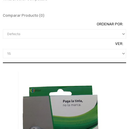
Comparar Producto (0)
ORDENAR POR:
VER: