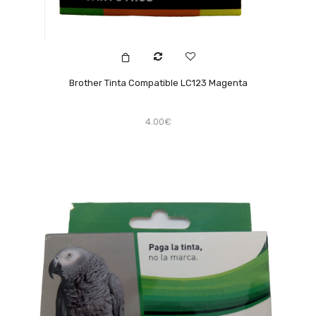
Brother Tinta Compatible LC123 Magenta
4.00€