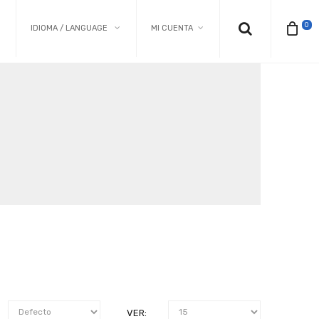
0
IDIOMA / LANGUAGE
MI CUENTA
VER: