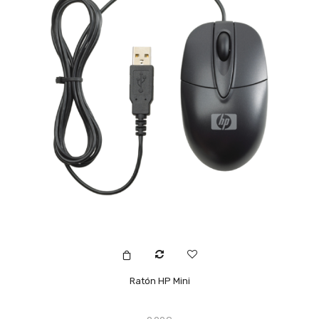
Ratón HP Mini