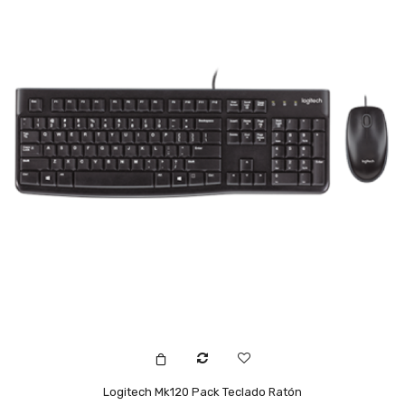
Logitech Mk120 Pack Teclado Ratón