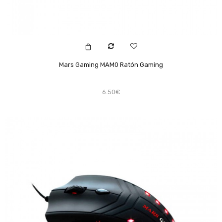
Mars Gaming MAM0 Ratón Gaming
6.50€