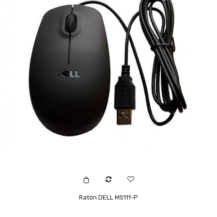
Ratón DELL MS111-P