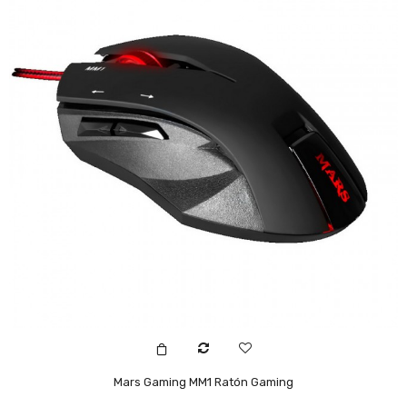
Mars Gaming MM1 Ratón Gaming