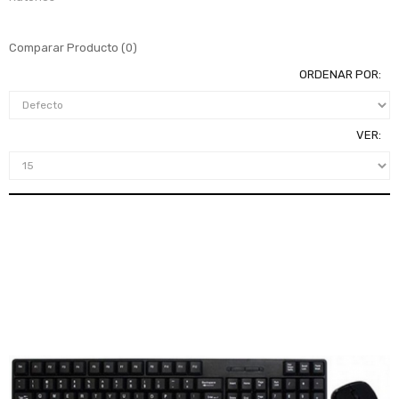
Comparar Producto (0)
ORDENAR POR:
VER: