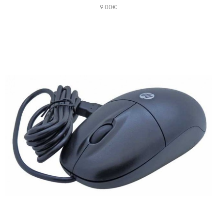
9.00€