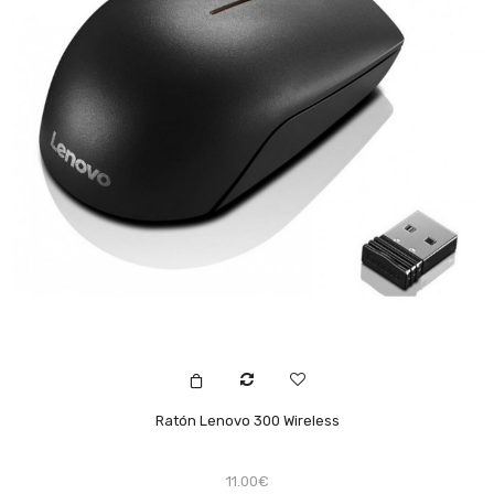
Ratón Lenovo 300 Wireless
11.00€