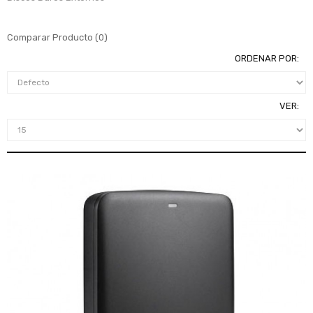
Comparar Producto (0)
ORDENAR POR:
VER: