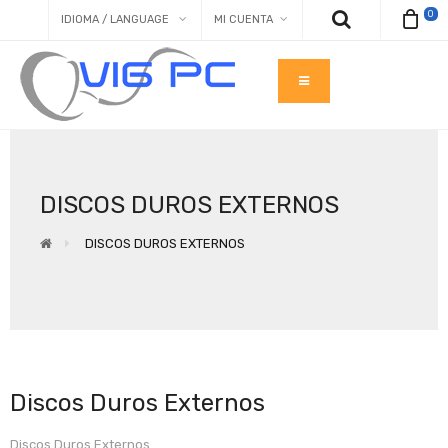
0
IDIOMA / LANGUAGE
MI CUENTA
DISCOS DUROS EXTERNOS
DISCOS DUROS EXTERNOS
Discos Duros Externos
Discos Duros Externos