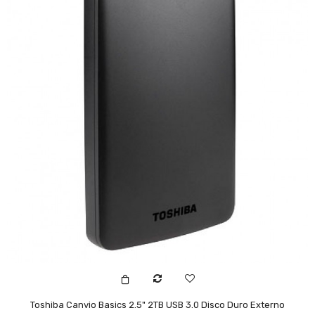
Toshiba Canvio Basics 2.5" 2TB USB 3.0 Disco Duro Externo