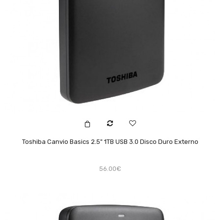
Toshiba Canvio Basics 2.5" 1TB USB 3.0 Disco Duro Externo
56.00€