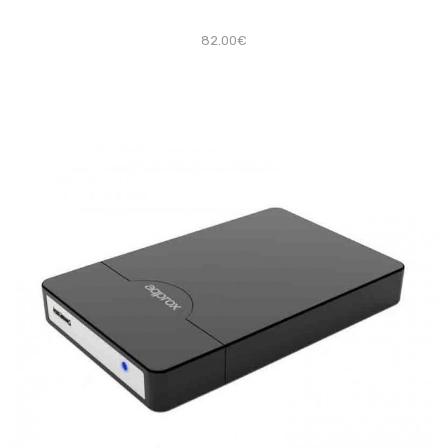
82.00€