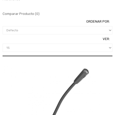
Comparar Producto (0)
ORDENAR POR:
VER: